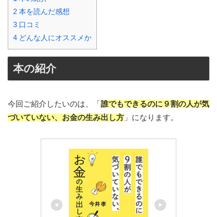
2
本を読んだ感想
3
口コミ
4
どんな人にオススメか
本の紹介
今回ご紹介したいのは、「
誰でもできるのに９割の人が気
づいていない、お金の生み出し方
」になります。