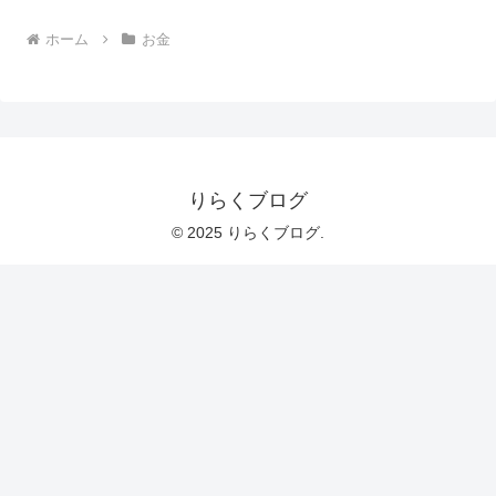
ホーム
お金
りらくブログ
© 2025 りらくブログ.