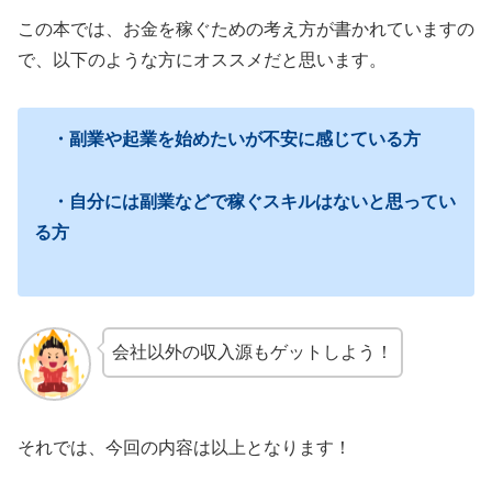
この本では、お金を稼ぐための考え方が書かれていますの
で、以下のような方にオススメだと思います。
・副業や起業を始めたいが不安に感じている方
・自分には副業などで稼ぐスキルはないと思ってい
る方
会社以外の収入源もゲットしよう！
それでは、今回の内容は以上となります！