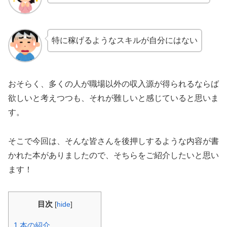
特に稼げるようなスキルが自分にはない
おそらく、多くの人が職場以外の収入源が得られるならば
欲しいと考えつつも、それが難しいと感じていると思いま
す。
そこで今回は、そんな皆さんを後押しするような内容が書
かれた本がありましたので、そちらをご紹介したいと思い
ます！
目次
[
hide
]
1
本の紹介