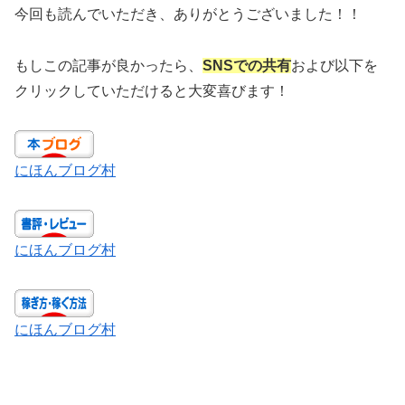
今回も読んでいただき、ありがとうございました！！
もしこの記事が良かったら、
SNSでの共有
および以下を
クリックしていただけると大変喜びます！
にほんブログ村
にほんブログ村
にほんブログ村