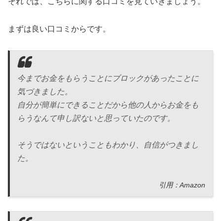
それでは、こちらに関する口コミを見ていきましょう。
まずは良い口コミからです。
今までお金をもらうことにブロックがあったことに
気づきました。
自分が簡単にできることだから他の人からお金をも
らうなんて申し訳ないと思っていたのです。
そうではないということもわかり、自信がつきまし
た。
引用：Amazon