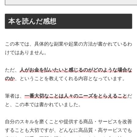
本を読んだ感想
この本では、具体的な副業や起業の方法が書かれているわ
けではありません。
ただ、
人がお金を払いたいと感じるのがどのような場合な
のか
、ということを教えてくれる内容となっています。
筆者は、
一番大切なことは人々のニーズをとらえること
だ
と、この本では書かれていました。
自分のスキルを磨くことや提供する商品・サービスを改善
することも大切ですが、どんなに高品質・高サービスでも