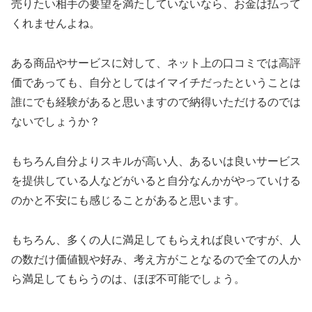
売りたい相手の要望を満たしていないなら、お金は払って
くれませんよね。
ある商品やサービスに対して、ネット上の口コミでは高評
価であっても、自分としてはイマイチだったということは
誰にでも経験があると思いますので納得いただけるのでは
ないでしょうか？
もちろん自分よりスキルが高い人、あるいは良いサービス
を提供している人などがいると自分なんかがやっていける
のかと不安にも感じることがあると思います。
もちろん、多くの人に満足してもらえれば良いですが、人
の数だけ価値観や好み、考え方がことなるので全ての人か
ら満足してもらうのは、ほぼ不可能でしょう。