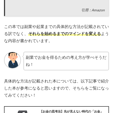
引用：Amazon
この本では副業や起業までの具体的な方法が記載されてい
る訳でなく、
それらを始めるまでのマインドを変える
よう
な内容が書かれています。
副業でお金を得るための考え方が学べそうだ
ね！
具体的な方法が記載された本については、以下記事で紹介
した本が参考になると思いますので、そちらをご覧になっ
てみてください！
【お金の思考法】先が見えない時代の「お金」