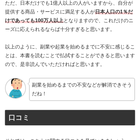
ただ、日本だけでも1億人以上の人がいますから、自分が
提供する商品・サービスに満足する人が
日本人口の1％だ
けであっても100万人以上
となりますので、これだけのニ
ーズに応えられるならば十分すぎると思います。
以上のように、副業や起業を始めるまでに不安に感じるこ
とは、本書を読むことで払拭することができると思います
ので、是非読んでいただければと思います。
副業を始めるまでの不安などが解消できそう
だね！
口コミ