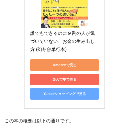
誰でもできるのに９割の人が気
づいていない、お金の生み出し
方 (幻冬舎単行本)
Amazonで見る
楽天市場で見る
Yahoo!ショッピングで見る
この本の概要は以下の通りです。