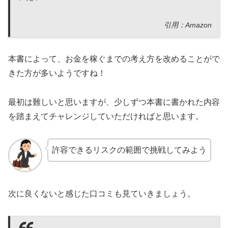
引用：Amazon
本書によって、お金を稼ぐまでの考え方を改めることがで
きた方が多いようですね！
最初は難しいと思いますが、少しずつ本書に書かれた内容
を踏まえてチャレンジしていただければと思います。
許容できるリスクの範囲で挑戦してみよう
次に良くないと感じた口コミも見ていきましょう。