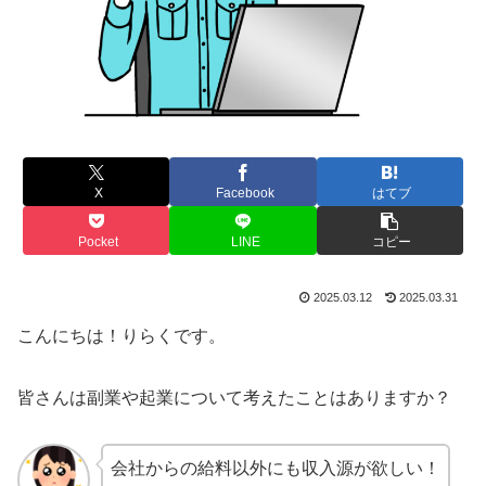
X
Facebook
はてブ
Pocket
LINE
コピー
2025.03.12
2025.03.31
こんにちは！りらくです。
皆さんは副業や起業について考えたことはありますか？
会社からの給料以外にも収入源が欲しい！