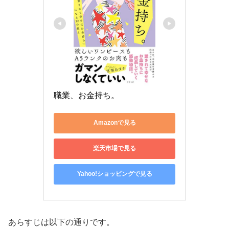
職業、お金持ち。
Amazonで見る
楽天市場で見る
Yahoo!ショッピングで見る
あらすじは以下の通りです。