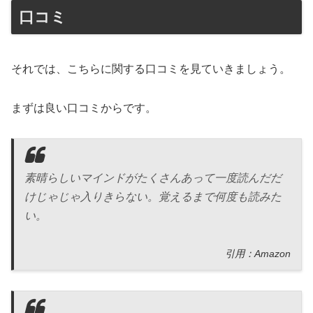
口コミ
それでは、こちらに関する口コミを見ていきましょう。
まずは良い口コミからです。
素晴らしいマインドがたくさんあって一度読んだだ
けじゃじゃ入りきらない。覚えるまで何度も読みた
い。
引用：Amazon