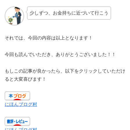
少しずつ、お金持ちに近づいて行こう
それでは、今回の内容は以上となります！
今回も読んでいただき、ありがとうございました！！
もしこの記事が良かったら、以下をクリックしていただけ
ると大変喜びます！
にほんブログ村
にほんブログ村