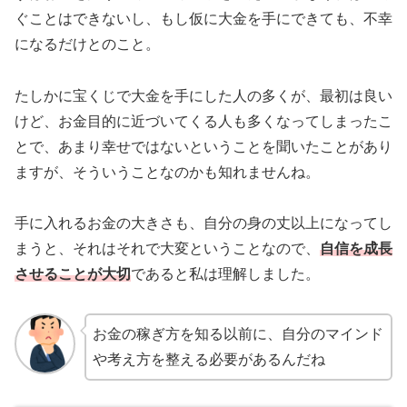
ぐことはできないし、もし仮に大金を手にできても、不幸
になるだけとのこと。
たしかに宝くじで大金を手にした人の多くが、最初は良い
けど、お金目的に近づいてくる人も多くなってしまったこ
とで、あまり幸せではないということを聞いたことがあり
ますが、そういうことなのかも知れませんね。
手に入れるお金の大きさも、自分の身の丈以上になってし
まうと、それはそれで大変ということなので、
自信を成長
させることが大切
であると私は理解しました。
お金の稼ぎ方を知る以前に、自分のマインド
や考え方を整える必要があるんだね