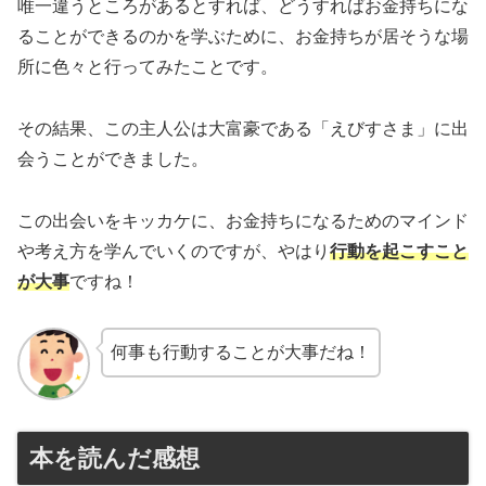
唯一違うところがあるとすれば、どうすればお金持ちにな
ることができるのかを学ぶために、お金持ちが居そうな場
所に色々と行ってみたことです。
その結果、この主人公は大富豪である「えびすさま」に出
会うことができました。
この出会いをキッカケに、お金持ちになるためのマインド
や考え方を学んでいくのですが、やはり
行動を起こすこと
が大事
ですね！
何事も行動することが大事だね！
本を読んだ感想