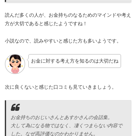
読んだ多くの人が、お金持ちのなるためのマインドや考え
方が大切であると感じたようですね！
小説なので、読みやすいと感じた方も多いようです。
お金に対する考え方を知るのは大切だね
次に良くないと感じた口コミも見ていきましょう。
お金持ちのおじいさんとあすかさんの会話集。
大して為になる物ではなく、凄くつまらない内容で
した。なぜ高評価なのかわかりません。