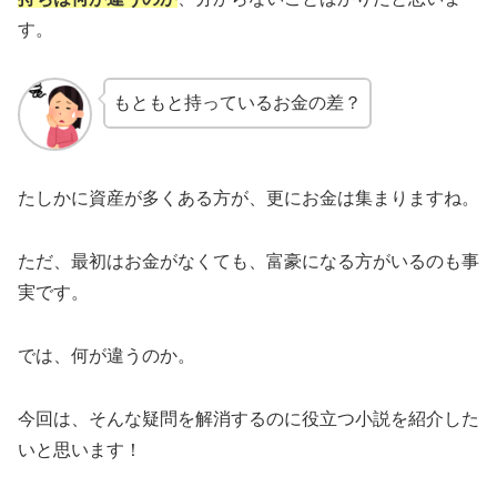
す。
もともと持っているお金の差？
たしかに資産が多くある方が、更にお金は集まりますね。
ただ、最初はお金がなくても、富豪になる方がいるのも事
実です。
では、何が違うのか。
今回は、そんな疑問を解消するのに役立つ小説を紹介した
いと思います！