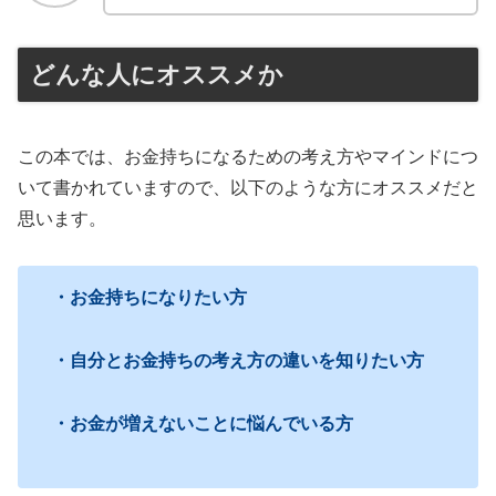
どんな人にオススメか
この本では、お金持ちになるための考え方やマインドにつ
いて書かれていますので、以下のような方にオススメだと
思います。
・お金持ちになりたい方
・自分とお金持ちの考え方の違いを知りたい方
・お金が増えないことに悩んでいる方