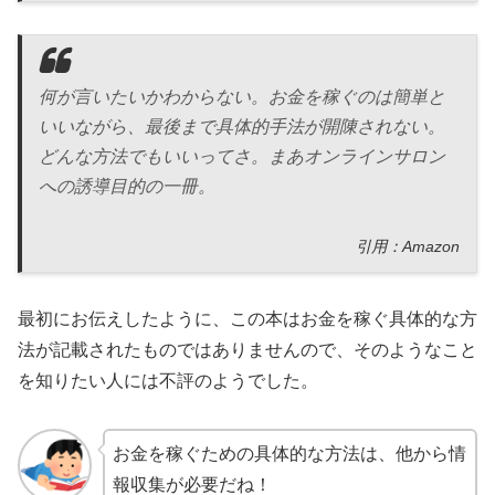
何が言いたいかわからない。お金を稼ぐのは簡単と
いいながら、最後まで具体的手法が開陳されない。
どんな方法でもいいってさ。まあオンラインサロン
への誘導目的の一冊。
引用：Amazon
最初にお伝えしたように、この本はお金を稼ぐ具体的な方
法が記載されたものではありませんので、そのようなこと
を知りたい人には不評のようでした。
お金を稼ぐための具体的な方法は、他から情
報収集が必要だね！