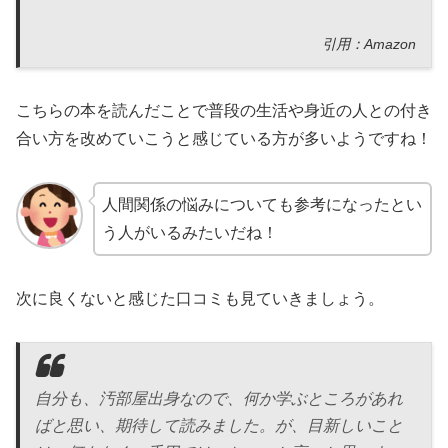
引用：Amazon
こちらの本を読んだことで普段の生活や身近の人との付き
合い方を改めていこうと感じている方が多いようですね！
人間関係の悩みについても参考になったとい
う人がいるみたいだね！
次に良くないと感じた口コミも見ていきましょう。
自分も、汚部屋出身なので、何か学ぶところがあれ
ばと思い、期待して読みました。が、目新しいこと