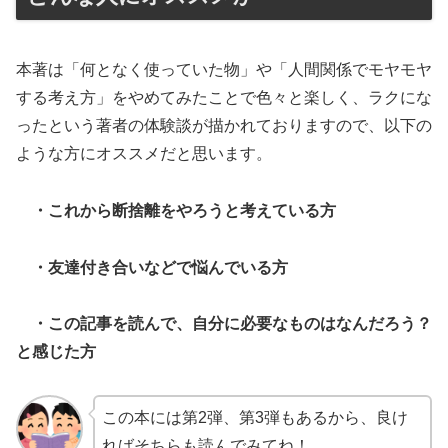
本著は「何となく使っていた物」や「人間関係でモヤモヤ
する考え方」をやめてみたことで色々と楽しく、ラクにな
ったという著者の体験談が描かれておりますので、以下の
ような方にオススメだと思います。
・これから断捨離をやろうと考えている方
・友達付き合いなどで悩んでいる方
・この記事を読んで、自分に必要なものはなんだろう？
と感じた方
この本には第2弾、第3弾もあるから、良け
ればそちらも読んでみてね！