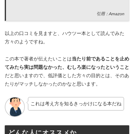
引用：Amazon
以上の口コミを見ますと、ハウツー本として読んでみた
方々のようですね。
この本で著者が伝えたいことは
当たり前であることを止め
てみたら実は問題なかった、むしろ楽になったということ
だと思いますので、低評価とした方々の目的とは、そのあ
たりがマッチしなかったのかなと思います。
これは考え方を知るきっかけになる本だね
どんな人にオススメか