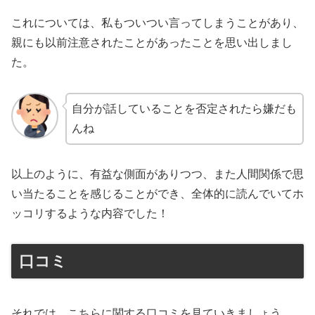
これについては、私もついつい言ってしまうことがあり、
親にも以前注意されたことがあったことを思い出しまし
た。
自分が話していることを否定されたら嫌だも
んね
以上のように、有益な側面がありつつ、また人間関係で思
い当たることを感じることができ、全体的に読んでいてホ
ッコリするような内容でした！
口コミ
それでは、こちらに関する口コミを見ていきましょう。