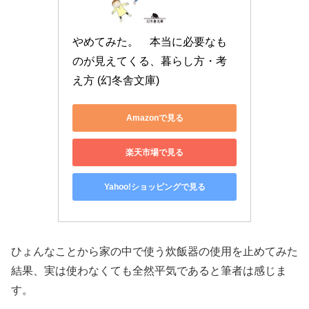
やめてみた。　本当に必要なも
のが見えてくる、暮らし方・考
え方 (幻冬舎文庫)
Amazonで見る
楽天市場で見る
Yahoo!ショッピングで見る
ひょんなことから家の中で使う炊飯器の使用を止めてみた
結果、実は使わなくても全然平気であると筆者は感じま
す。