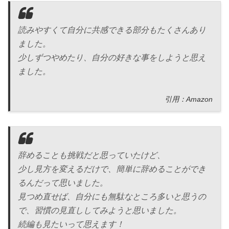
読みやすくて自分に共感できる部分もたくさんあり
ました。
少しずつやめたり、自分の好きな事をしようと思え
ました。
引用：Amazon
辞めることも挑戦だと思っていたけど、
少し見方を変えるだけで、簡単に辞めることができ
るんだって思いました。
見つめ直せば、自分にも無駄なところ多いと思うの
で、習慣の見直ししてみようと思いました。
続編も見たいって思えます！