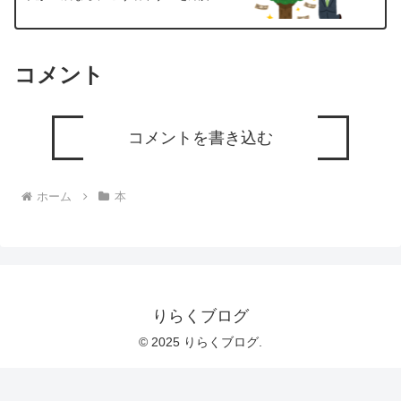
コメント
コメントを書き込む
ホーム
本
りらくブログ
© 2025 りらくブログ.