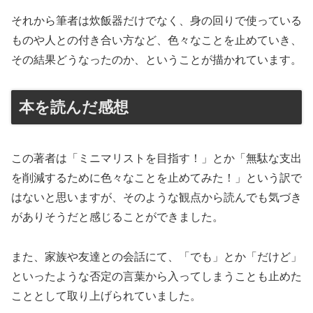
それから筆者は炊飯器だけでなく、身の回りで使っている
ものや人との付き合い方など、色々なことを止めていき、
その結果どうなったのか、ということが描かれています。
本を読んだ感想
この著者は「ミニマリストを目指す！」とか「無駄な支出
を削減するために色々なことを止めてみた！」という訳で
はないと思いますが、そのような観点から読んでも気づき
がありそうだと感じることができました。
また、家族や友達との会話にて、「でも」とか「だけど」
といったような否定の言葉から入ってしまうことも止めた
こととして取り上げられていました。