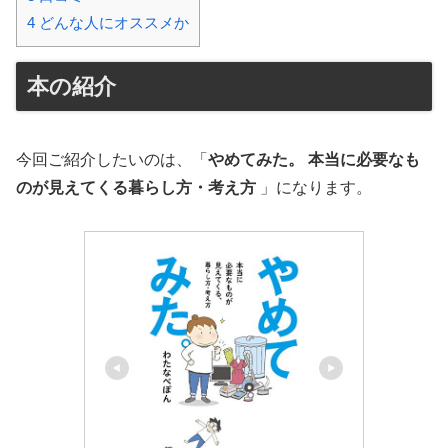
4
どんな人にオススメか
本の紹介
今回ご紹介したいのは、「
やめてみた。 本当に必要なも
のが見えてくる暮らし方・考え方
」になります。