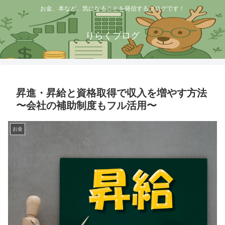
お金、本など、気になることを発信するブログです！
りらくブログ
昇進・昇給と資格取得で収入を増やす方法
〜会社の補助制度もフル活用〜
お金