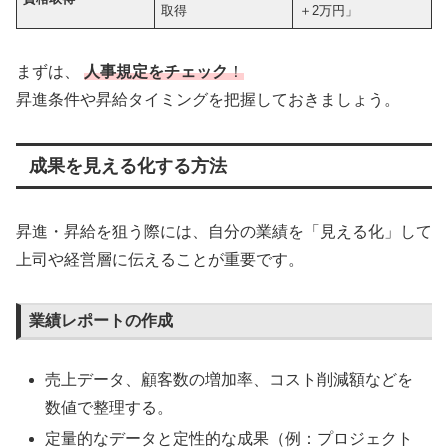
取得
＋2万円」
まずは、
人事規定をチェック
！
昇進条件や昇給タイミングを把握しておきましょう。
成果を見える化する方法
昇進・昇給を狙う際には、自分の業績を「見える化」して
上司や経営層に伝えることが重要です。
業績レポートの作成
売上データ、顧客数の増加率、コスト削減額などを
数値で整理する。
定量的なデータと定性的な成果（例：プロジェクト