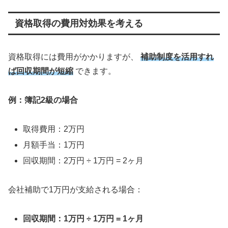
資格取得の費用対効果を考える
資格取得には費用がかかりますが、
補助制度を活用すれ
ば回収期間が短縮
できます。
例：簿記2級の場合
取得費用：2万円
月額手当：1万円
回収期間：2万円 ÷ 1万円 = 2ヶ月
会社補助で1万円が支給される場合：
回収期間：1万円 ÷ 1万円 = 1ヶ月