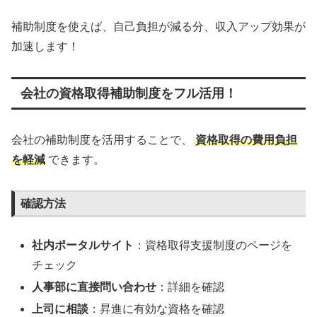
補助制度を使えば、自己負担が減る分、収入アップ効果が
加速します！
会社の資格取得補助制度をフル活用！
会社の補助制度を活用することで、
資格取得の費用負担
を軽減
できます。
確認方法
社内ポータルサイト
：資格取得支援制度のページを
チェック
人事部に直接問い合わせ
：詳細を確認
上司に相談
：昇進に有効な資格を確認