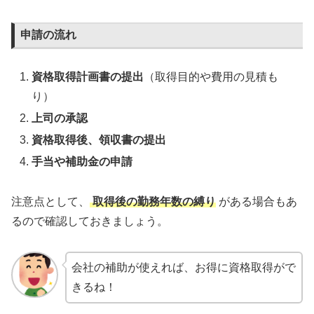
申請の流れ
資格取得計画書の提出
（取得目的や費用の見積も
り）
上司の承認
資格取得後、領収書の提出
手当や補助金の申請
注意点として、
取得後の勤務年数の縛り
がある場合もあ
るので確認しておきましょう。
会社の補助が使えれば、お得に資格取得がで
きるね！