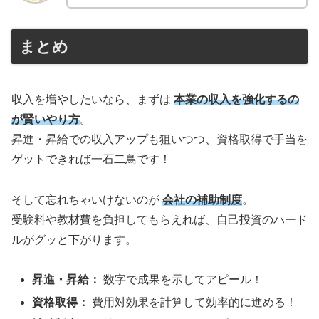
まとめ
収入を増やしたいなら、まずは
本業の収入を強化するの
が賢いやり方
。
昇進・昇給での収入アップも狙いつつ、資格取得で手当を
ゲットできれば一石二鳥です！
そして忘れちゃいけないのが
会社の補助制度
。
受験料や教材費を負担してもらえれば、自己投資のハード
ルがグッと下がります。
昇進・昇給：
数字で成果を示してアピール！
資格取得：
費用対効果を計算して効率的に進める！