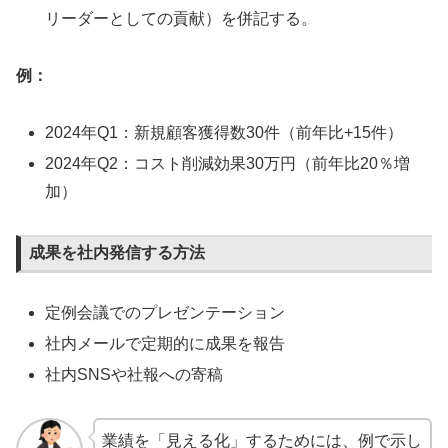
リーダーとしての貢献）を併記する。
例：
2024年Q1：新規顧客獲得数30件（前年比+15件）
2024年Q2：コスト削減効果30万円（前年比20％増
加）
成果を社内発信する方法
定例会議でのプレゼンテーション
社内メールで定期的に成果を報告
社内SNSや社報への寄稿
業績を「見える化」するためには、例で示し