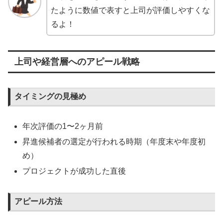
たように数値で表すと上司が評価しやすくな
るよ！
上司や経営層へのアピール戦略
タイミングの見極め
年次評価の1〜2ヶ月前
昇進候補者の選定が行われる時期（年度末や年度初
め）
プロジェクトが成功した直後
アピール方法