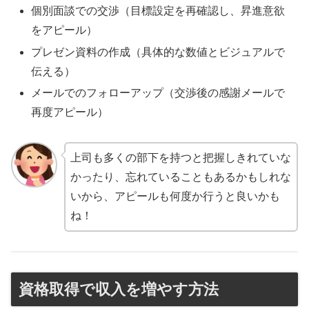
個別面談での交渉（目標設定を再確認し、昇進意欲
をアピール）
プレゼン資料の作成（具体的な数値とビジュアルで
伝える）
メールでのフォローアップ（交渉後の感謝メールで
再度アピール）
上司も多くの部下を持つと把握しきれていな
かったり、忘れていることもあるかもしれな
いから、アピールも何度か行うと良いかも
ね！
資格取得で収入を増やす方法