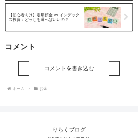
【初心者向け】定期預金 vs インデック
ス投資：どっちを選べばいいの？
コメント
コメントを書き込む
ホーム
お金
りらくブログ