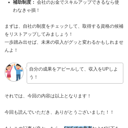
補助制度：
会社のお金でスキルアップできるなら使
わなきゃ損！
まずは、自社の制度をチェックして、取得する資格の候補
をリストアップしてみましょう！
一歩踏み出せば、未来の収入がグッと変わるかもしれませ
んよ！
自分の成果をアピールして、収入をUPしよ
う！
それでは、今回の内容は以上となります！
今回も読んでいただき、ありがとうございました！！