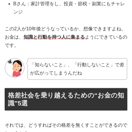
Bさん：家計管理をし、投資・節税・副業にもチャレ
ンジ
この2人が10年後どうなっているか、想像できますよね。
お金は、
知識と行動を持つ人に集まる
ようにできているの
です。
「知らないこと」、「行動しないこと」で差
が広がってしまうんだね
格差社会を乗り越えるための“お金の知
識”5選
それでは、どうすればその格差を無くすことができるので