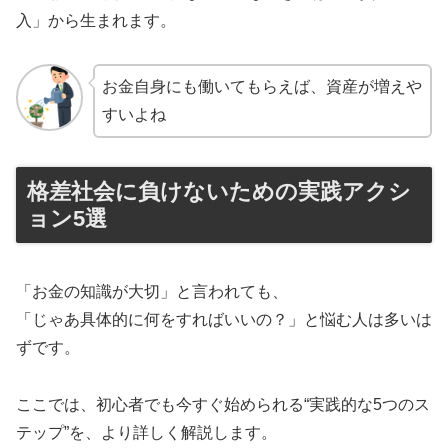
入」から生まれます。
お金自身にも働いてもらえば、資産が増えや
すいよね
格差社会に負けないための実践アクシ
ョン5選
「お金の知識が大切」と言われても、
「じゃあ具体的に何をすればいいの？」と悩む人は多いは
ずです。
ここでは、初心者でも今すぐ始められる“実践的な5つのス
テップ”を、より詳しく解説します。