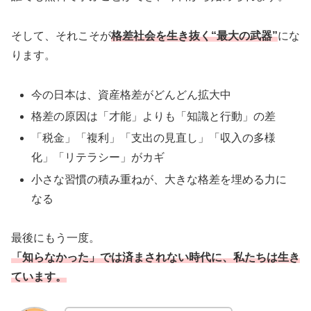
そして、それこそが
格差社会を生き抜く“最大の武器”
にな
ります。
今の日本は、資産格差がどんどん拡大中
格差の原因は「才能」よりも「知識と行動」の差
「税金」「複利」「支出の見直し」「収入の多様
化」「リテラシー」がカギ
小さな習慣の積み重ねが、大きな格差を埋める力に
なる
最後にもう一度。
「知らなかった」では済まされない時代に、私たちは生き
ています。