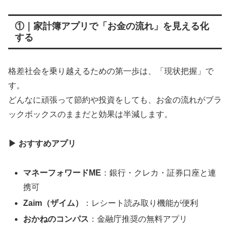
①｜家計簿アプリで「お金の流れ」を見える化
する
格差社会を乗り越えるための第一歩は、「現状把握」で
す。
どんなに頑張って節約や投資をしても、お金の流れがブラ
ックボックスのままだと効果は半減します。
▶
おすすめアプリ
マネーフォワードME
：銀行・クレカ・証券口座と連
携可
Zaim
（ザイム）
：レシート読み取り機能が便利
おかねのコンパス
：金融庁推奨の無料アプリ