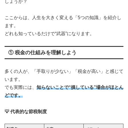
しょうか？
ここからは、人生を大きく変える「5つの知識」を紹介し
ます。
どれも知っているだけで“武器”になります。
① 税金の仕組みを理解しよう
多くの人が、「手取りが少ない」「税金が高い」と感じて
います。
でも実際には、
知らないことで“損している”場合がほとん
どです。
💡
代表的な節税制度