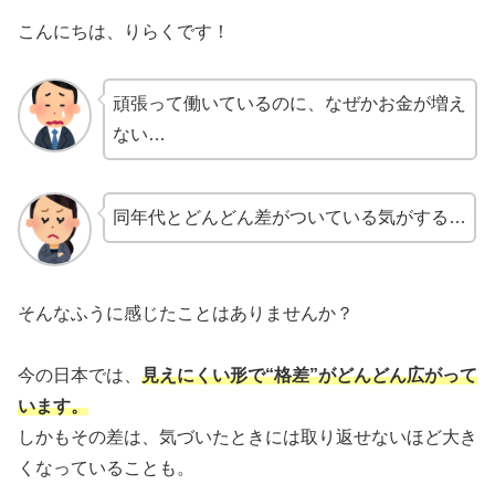
こんにちは、りらくです！
頑張って働いているのに、なぜかお金が増え
ない…
同年代とどんどん差がついている気がする…
そんなふうに感じたことはありませんか？
今の日本では、
見えにくい形で“格差”がどんどん広がって
います。
しかもその差は、気づいたときには取り返せないほど大き
くなっていることも。