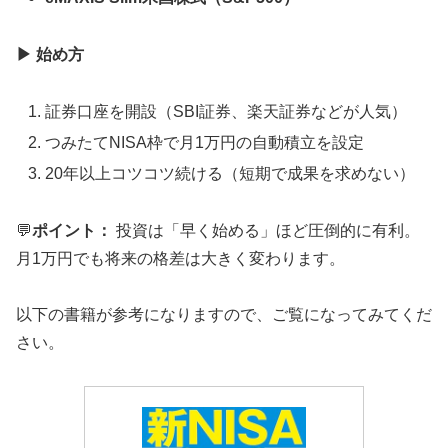
▶
始め方
証券口座を開設（SBI証券、楽天証券などが人気）
つみたてNISA枠で月1万円の自動積立を設定
20年以上コツコツ続ける（短期で成果を求めない）
💬
ポイント：
投資は「早く始める」ほど圧倒的に有利。
月1万円でも将来の格差は大きく変わります。
以下の書籍が参考になりますので、ご覧になってみてくだ
さい。