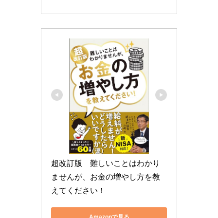
超改訂版　難しいことはわかり
ませんが、お金の増やし方を教
えてください！
Amazonで見る