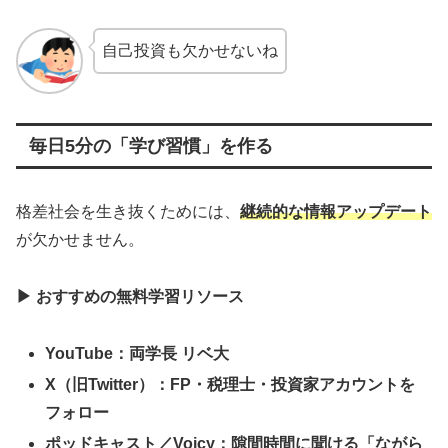
自己投資も欠かせないね
毎日5分の「学び習慣」を作る
格差社会を生き抜くためには、
継続的な情報アップデート
が欠かせません。
▶
おすすめの無料学習リソース
YouTube
：両学長 リベ大
X
（旧Twitter）：FP・税理士・投資家アカウントを
フォロー
ポッドキャスト／Voicy：隙間時間に聞ける「ながら