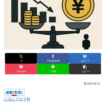
X
Facebook
はてブ
Pocket
LINE
コピー
2025.06.16
にほんブログ村