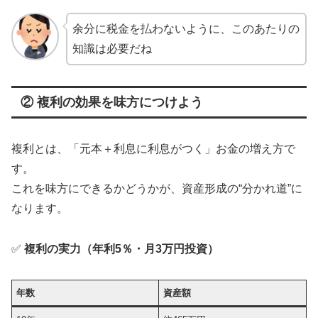
余分に税金を払わないように、このあたりの
知識は必要だね
② 複利の効果を味方につけよう
複利とは、「元本＋利息に利息がつく」お金の増え方で
す。
これを味方にできるかどうかが、資産形成の“分かれ道”に
なります。
✅
複利の実力（年利5％・月3万円投資）
年数
資産額