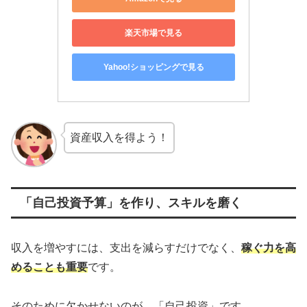
楽天市場で見る
Yahoo!ショッピングで見る
資産収入を得よう！
「自己投資予算」を作り、スキルを磨く
収入を増やすには、支出を減らすだけでなく、
稼ぐ力を高
めることも重要
です。
そのために欠かせないのが、「自己投資」です。