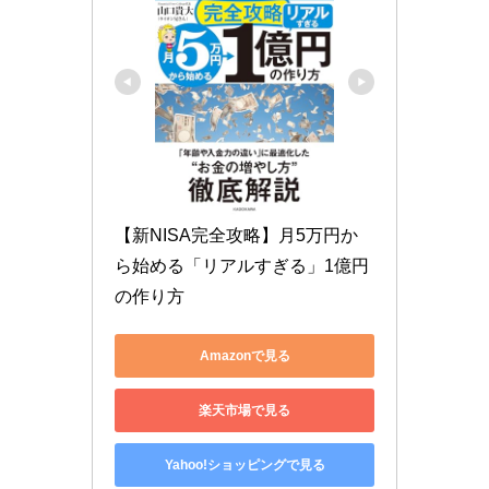
【新NISA完全攻略】月5万円か
ら始める「リアルすぎる」1億円
の作り方
Amazonで見る
楽天市場で見る
Yahoo!ショッピングで見る