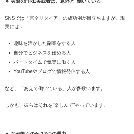
🔹
実際のFIRE実践者は、意外と“働いている”
SNSでは「完全リタイア」の成功例が目立ちますが、現
実には…
趣味を活かした副業をする人
自分でビジネスを始める人
パートタイムで気楽に働く人
YouTubeやブログで情報発信する人
など、「あえて働いている」人が多数います。
しかも、彼らはそれを“楽しんで”やっています。
🔹
なぜ働くのか？3つの理由