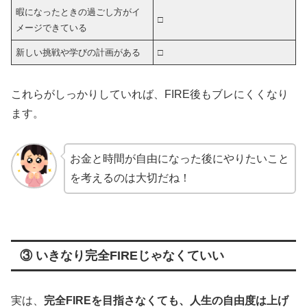
暇になったときの過ごし方がイ
□
メージできている
新しい挑戦や学びの計画がある
□
これらがしっかりしていれば、FIRE後もブレにくくなり
ます。
お金と時間が自由になった後にやりたいこと
を考えるのは大切だね！
③ いきなり完全FIREじゃなくていい
実は、
完全FIREを目指さなくても、人生の自由度は上げ