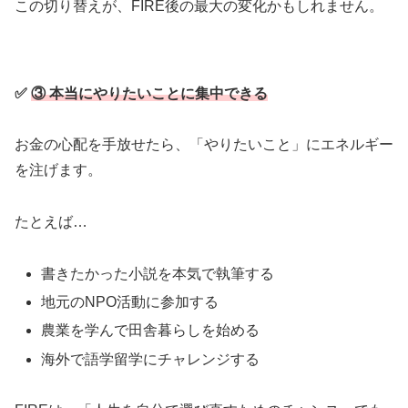
この切り替えが、FIRE後の最大の変化かもしれません。
✅
③ 本当にやりたいことに集中できる
お金の心配を手放せたら、「やりたいこと」にエネルギー
を注げます。
たとえば…
書きたかった小説を本気で執筆する
地元のNPO活動に参加する
農業を学んで田舎暮らしを始める
海外で語学留学にチャレンジする