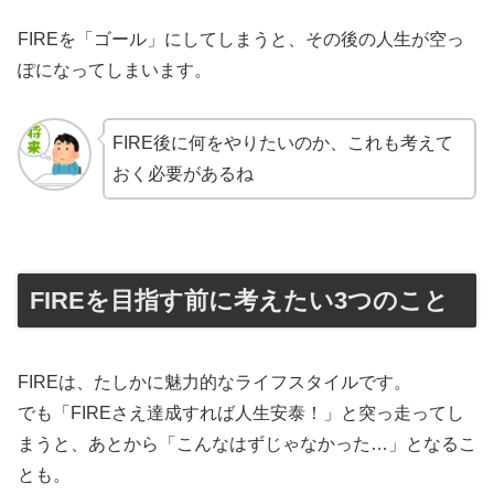
FIREを「ゴール」にしてしまうと、その後の人生が空っ
ぽになってしまいます。
FIRE後に何をやりたいのか、これも考えて
おく必要があるね
FIREを目指す前に考えたい3つのこと
FIREは、たしかに魅力的なライフスタイルです。
でも「FIREさえ達成すれば人生安泰！」と突っ走ってし
まうと、あとから「こんなはずじゃなかった…」となるこ
とも。