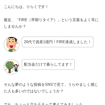
こんにちは、りらくです！
最近、「FIRE（早期リタイア）」という言葉をよく耳に
しませんか？
20代で資産1億円！FIRE達成しました！
配当金だけで暮らしてます！
そんな夢のような投稿をSNSで見て、うらやましく感じ
た人も多いのではないでしょうか？
でも、ちょっと立ち止まって考えてみましょう。