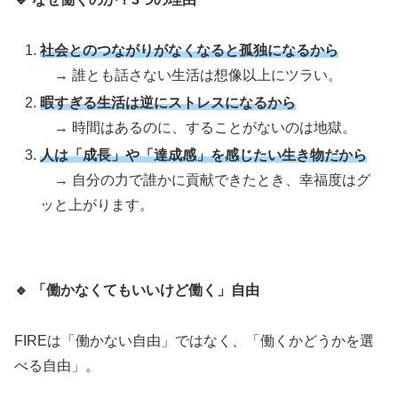
社会とのつながりがなくなると孤独になるから
→ 誰とも話さない生活は想像以上にツラい。
暇すぎる生活は逆にストレスになるから
→ 時間はあるのに、することがないのは地獄。
人は「成長」や「達成感」を感じたい生き物だから
→ 自分の力で誰かに貢献できたとき、幸福度はグ
ッと上がります。
🔹
「働かなくてもいいけど働く」自由
FIREは「働かない自由」ではなく、「働くかどうかを選
べる自由」。