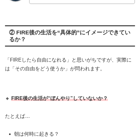
② FIRE後の生活を“具体的”にイメージできてい
るか？
「FIREしたら自由になれる」と思いがちですが、実際に
は「その自由をどう使うか」が問われます。
🔸
FIRE後の生活が“ぼんやり”していないか？
たとえば…
朝は何時に起きる？