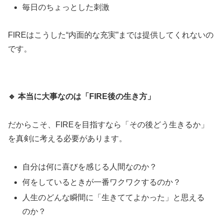
毎日のちょっとした刺激
FIREはこうした“内面的な充実”までは提供してくれないの
です。
🔹
本当に大事なのは「FIRE後の生き方」
だからこそ、FIREを目指すなら「その後どう生きるか」
を真剣に考える必要があります。
自分は何に喜びを感じる人間なのか？
何をしているときが一番ワクワクするのか？
人生のどんな瞬間に「生きててよかった」と思える
のか？