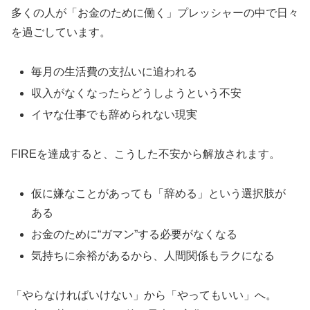
多くの人が「お金のために働く」プレッシャーの中で日々
を過ごしています。
毎月の生活費の支払いに追われる
収入がなくなったらどうしようという不安
イヤな仕事でも辞められない現実
FIREを達成すると、こうした不安から解放されます。
仮に嫌なことがあっても「辞める」という選択肢が
ある
お金のために“ガマン”する必要がなくなる
気持ちに余裕があるから、人間関係もラクになる
「やらなければいけない」から「やってもいい」へ。