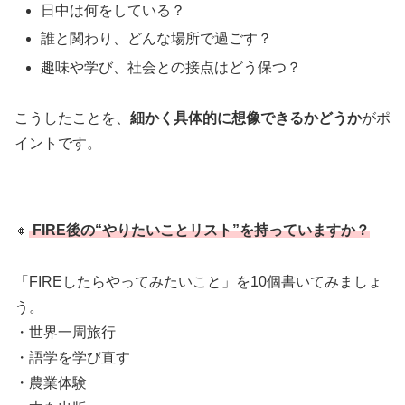
日中は何をしている？
誰と関わり、どんな場所で過ごす？
趣味や学び、社会との接点はどう保つ？
こうしたことを、
細かく具体的に想像できるかどうか
がポ
イントです。
🔸
FIRE後の“やりたいことリスト”を持っていますか？
「FIREしたらやってみたいこと」を10個書いてみましょ
う。
・世界一周旅行
・語学を学び直す
・農業体験