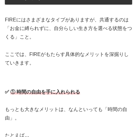
FIREにはさまざまなタイプがありますが、共通するのは
「お金に縛られずに、自分らしい生き方を選べる状態をつ
くる」こと。
ここでは、FIREがもたらす具体的なメリットを深掘りし
ていきます。
✅
① 時間の自由を手に入れられる
もっとも大きなメリットは、なんといっても「時間の自
由」。
たとえば…