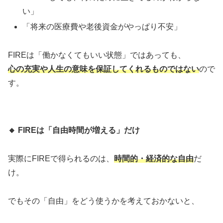
い」
「将来の医療費や老後資金がやっぱり不安」
FIREは「働かなくてもいい状態」ではあっても、
心の充実や人生の意味を保証してくれるものではない
ので
す。
🔸
FIRE
は「自由時間が増える」だけ
実際にFIREで得られるのは、
時間的・経済的な自由
だ
け。
でもその「自由」をどう使うかを考えておかないと、