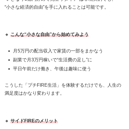
“小さな経済的自由”を手に入れることは可能です。
🔸
こんな“小さな自由”から始めてみよう
月5万円の配当収入で家賃の一部をまかなう
副業で月3万円稼いで“生活費の足し”に
平日午前だけ働き、午後は趣味に使う
こうした「プチFIRE生活」を体験するだけでも、人生の
満足度はかなり変わります。
🔸
サイドFIREのメリット