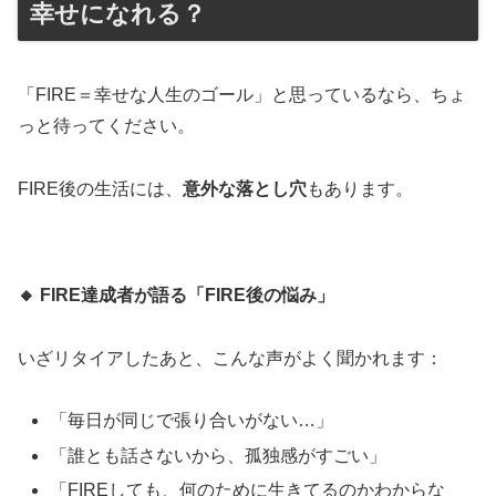
幸せになれる？
「FIRE＝幸せな人生のゴール」と思っているなら、ちょ
っと待ってください。
FIRE後の生活には、
意外な落とし穴
もあります。
🔸
FIRE
達成者が語る「FIRE後の悩み」
いざリタイアしたあと、こんな声がよく聞かれます：
「毎日が同じで張り合いがない…」
「誰とも話さないから、孤独感がすごい」
「FIREしても、何のために生きてるのかわからな