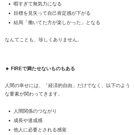
暇すぎて無気力になる
目標を見失って自己肯定感が下がる
結局「働いてた方が楽しかった」となる
なんてことも、珍しくありません。
🔸
FIRE
で満たせないものもある
人間の幸せには、「経済的自由」だけでなく、以下のよう
な要素が関わってきます。
人間関係のつながり
成長や達成感
他人に必要とされる感覚