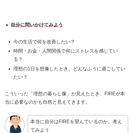
🔸
自分に問いかけてみよう
今の生活で何を改善したい？
時間・お金・人間関係で何にストレスを感じてい
る？
理想の1日を想像したとき、どんなふうに過ごしてい
たい？
こういった「理想の暮らし像」が見えたとき、FIREが本
当に必要なのかも自然と見えてきます。
本当に自分はFIREを望んでいるのか、考え
てみよう