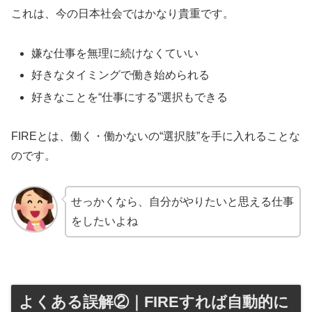
これは、今の日本社会ではかなり貴重です。
嫌な仕事を無理に続けなくていい
好きなタイミングで働き始められる
好きなことを“仕事にする”選択もできる
FIREとは、働く・働かないの“選択肢”を手に入れることな
のです。
せっかくなら、自分がやりたいと思える仕事
をしたいよね
よくある誤解②｜FIREすれば自動的に