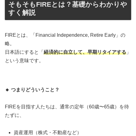
そもそもFIREとは？基礎からわかりや
すく解説
FIREとは、「Financial Independence, Retire Early」の
略。
日本語にすると「
経済的に自立して、早期リタイアする
」
という意味です。
🔸
つまりどういうこと？
FIREを目指す人たちは、通常の定年（60歳〜65歳）を待
たずに、
資産運用（株式・不動産など）