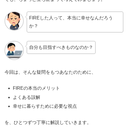
FIREした人って、本当に幸せなんだろう
か？
自分も目指すべきものなのか？
今回は、そんな疑問をもつあなたのために、
FIREの本当のメリット
よくある誤解
幸せに暮らすために必要な視点
を、ひとつずつ丁寧に解説していきます。