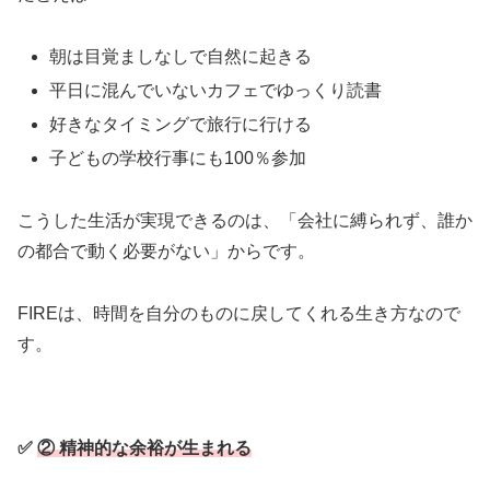
朝は目覚ましなしで自然に起きる
平日に混んでいないカフェでゆっくり読書
好きなタイミングで旅行に行ける
子どもの学校行事にも100％参加
こうした生活が実現できるのは、「会社に縛られず、誰か
の都合で動く必要がない」からです。
FIREは、時間を自分のものに戻してくれる生き方なので
す。
✅
② 精神的な余裕が生まれる