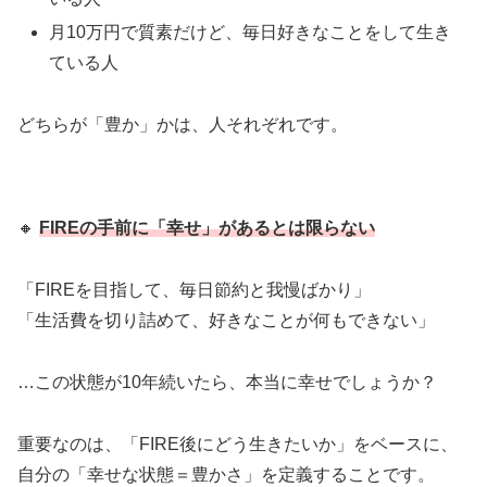
月10万円で質素だけど、毎日好きなことをして生き
ている人
どちらが「豊か」かは、人それぞれです。
🔸
FIREの手前に「幸せ」があるとは限らない
「FIREを目指して、毎日節約と我慢ばかり」
「生活費を切り詰めて、好きなことが何もできない」
…この状態が10年続いたら、本当に幸せでしょうか？
重要なのは、「FIRE後にどう生きたいか」をベースに、
自分の「幸せな状態＝豊かさ」を定義することです。