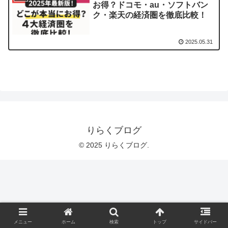
お得？ドコモ・au・ソフトバン
ク・楽天の経済圏を徹底比較！
2025.05.31
りらくブログ
© 2025 りらくブログ.
メニュー
ホーム
検索
トップ
サイドバー