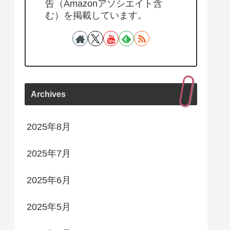
告（Amazonアソシエイト含
む）を掲載しています。
Archives
2025年8月
2025年7月
2025年6月
2025年5月