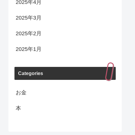
2025年4月
2025年3月
2025年2月
2025年1月
Categories
お金
本