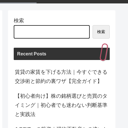
検索
検索
Recent Posts
賃貸の家賃を下げる方法｜今すぐできる
交渉術と節約の裏ワザ【完全ガイド】
【初心者向け】株の銘柄選びと売買のタ
イミング｜初心者でも迷わない判断基準
と実践法