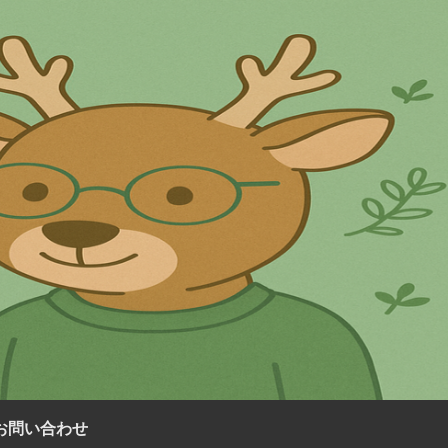
お問い合わせ