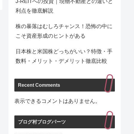
J-REITへの投資｜現物不動産との違いと
利点を徹底解説
株の暴落はむしろチャンス！恐怖の中に
こそ資産形成のヒントがある
日本株と米国株どっちがいい？特徴・手
数料・メリット・デメリット徹底比較
Recent Comments
表示できるコメントはありません。
ブログ村ブログパーツ