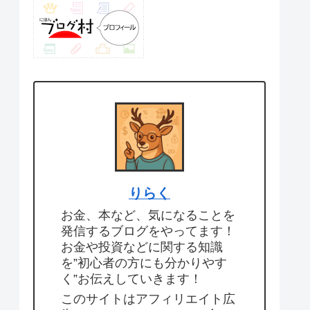
りらく
お金、本など、気になることを
発信するブログをやってます！
お金や投資などに関する知識
を”初心者の方にも分かりやす
く”お伝えしていきます！
このサイトはアフィリエイト広